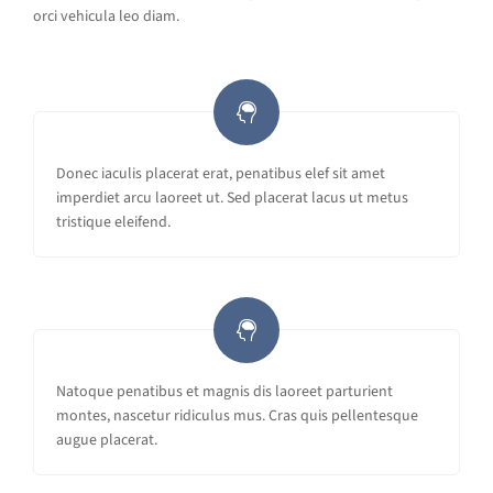
orci vehicula leo diam.
Donec iaculis placerat erat, penatibus elef sit amet
imperdiet arcu laoreet ut. Sed placerat lacus ut metus
tristique eleifend.
Natoque penatibus et magnis dis laoreet parturient
montes, nascetur ridiculus mus. Cras quis pellentesque
augue placerat.