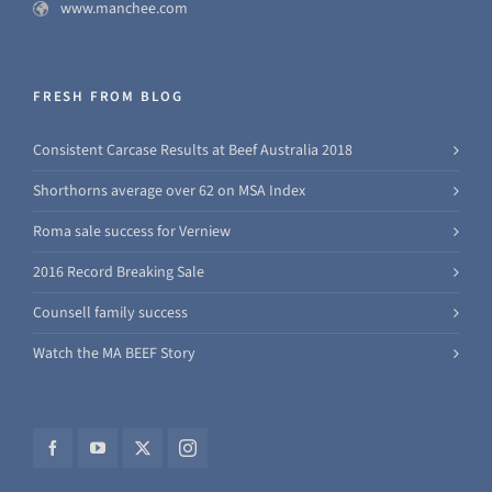
www.manchee.com
FRESH FROM BLOG
Consistent Carcase Results at Beef Australia 2018
Shorthorns average over 62 on MSA Index
Roma sale success for Verniew
2016 Record Breaking Sale
Counsell family success
Watch the MA BEEF Story