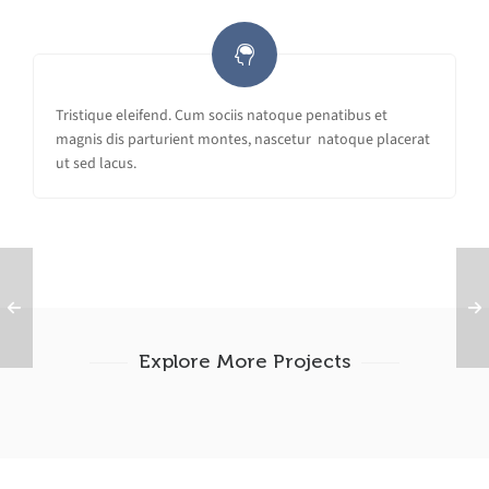
Tristique eleifend. Cum sociis natoque penatibus et
magnis dis parturient montes, nascetur natoque placerat
ut sed lacus.
Explore More Projects